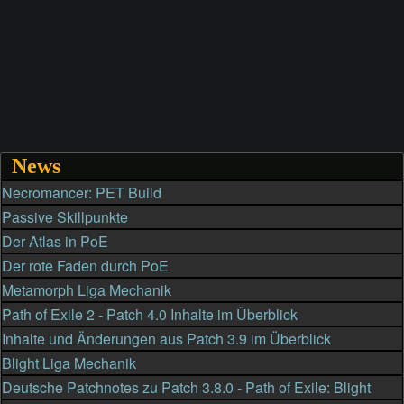
News
Necromancer: PET Build
Passive Skillpunkte
Der Atlas in PoE
Der rote Faden durch PoE
Metamorph Liga Mechanik
Path of Exile 2 - Patch 4.0 Inhalte im Überblick
Inhalte und Änderungen aus Patch 3.9 im Überblick
Blight Liga Mechanik
Deutsche Patchnotes zu Patch 3.8.0 - Path of Exile: Blight