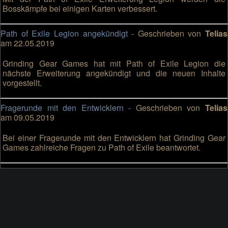
Bosskämpfe bei einigen Karten verbessert.
Path of Exile Legion angekündigt
- Geschrieben von
Telias
am 22.05.2019
Grinding Gear Games hat mit Path of Exile Legion die
nächste Erweiterung angekündigt und die neuen Inhalte
vorgestellt.
Fragerunde mit den Entwicklern
- Geschrieben von
Telias
am 09.05.2019
Bei einer Fragerunde mit den Entwicklern hat Grinding Gear
Games zahlreiche Fragen zu Path of Exile beantwortet.