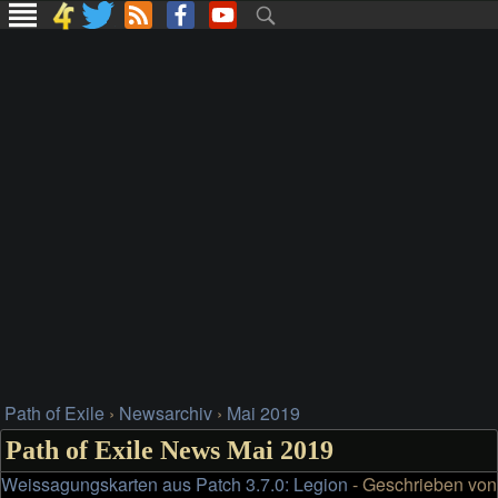
Path of Exile
›
Newsarchiv
›
Mai 2019
Path of Exile News Mai 2019
Weissagungskarten aus Patch 3.7.0: Legion
- Geschrieben von