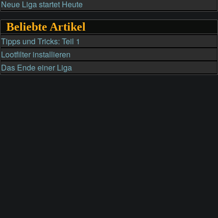
Neue Liga startet Heute
Beliebte Artikel
Tipps und Tricks: Teil 1
Lootfilter installieren
Das Ende einer Liga